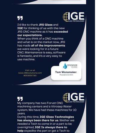
북미 제조업체에 제공하는 가치는 
명확합니다. 바로 검증된 글로벌 
기술을 현지에서 지원받으며, IGE
가 모든 기계, 부품, 서비스를 책
임진다는 확신을 바탕으로 제공하
는 것입니다.