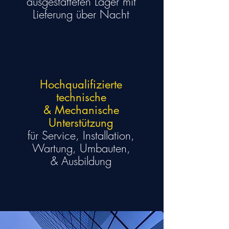
ausgestatteten Lager mit
Lieferung über Nacht
Hochqualifizierte
technische
& Mechanische
Unterstützung
für Service, Installation,
Wartung, Umbauten,
& Ausbildung