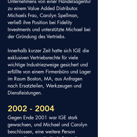
Unternehmens von einer Handelsagentur
zu einem Value Added Distributor.
Michaels Frau, Carolyn Spellman,
verließ ihre Position bei Fidelity
Investments und unterstützte Michael bei
der Gründung des Vertriebs.
Innerhalb kurzer Zeit hatte sich IGE die
exklusiven Vertriebsrechte für viele
wichtige Industriezweige gesichert und
erfüllte von einem Firmenbüro und Lager
im Raum Boston, MA, aus Anfragen
nach Ersatzteilen, Werkzeugen und
Dienstleistungen.
2002 - 2004
Gegen Ende 2001 war IGE stark
gewachsen, und Michael und Carolyn
beschlossen, eine weitere Person