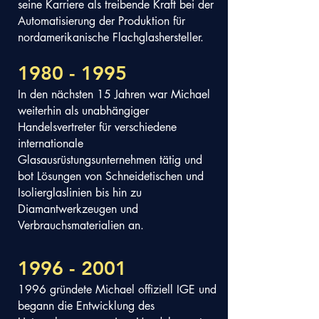
seine Karriere als treibende Kraft bei der
Automatisierung der Produktion für
nordamerikanische Flachglashersteller.
1980 - 1995
In den nächsten 15 Jahren war Michael
weiterhin als unabhängiger
Handelsvertreter für verschiedene
internationale
Glasausrüstungsunternehmen tätig und
bot Lösungen von Schneidetischen und
Isolierglaslinien bis hin zu
Diamantwerkzeugen und
Verbrauchsmaterialien an.
1996 - 2001
1996 gründete Michael offiziell IGE und
begann die Entwicklung des