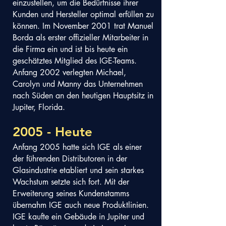
einzustellen, um die Bedürfnisse ihrer
Kunden und Hersteller optimal erfüllen zu
können. Im November 2001 trat Manuel
Borda als erster offizieller Mitarbeiter in
die Firma ein und ist bis heute ein
geschätztes Mitglied des IGE-Teams.
Anfang 2002 verlegten Michael,
Carolyn und Manny das Unternehmen
nach Süden an den heutigen Hauptsitz in
Jupiter, Florida.
2005 - Heute
Anfang 2005 hatte sich IGE als einer
der führenden Distributoren in der
Glasindustrie etabliert und sein starkes
Wachstum setzte sich fort. Mit der
Erweiterung seines Kundenstamms
übernahm IGE auch neue Produktlinien.
IGE kaufte ein Gebäude in Jupiter und