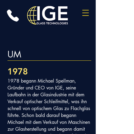
UM
1978
1978 begann Michael Spellman,
Gründer und CEO von IGE, seine
Laufbahn in der Glasindustrie mit dem
Verkauf optischer Schleifmittel, was ihn
schnell von optischem Glas zu Flachglas
führte. Schon bald darauf begann
Michael mit dem Verkauf von Maschinen
zur Glasherstellung und begann damit